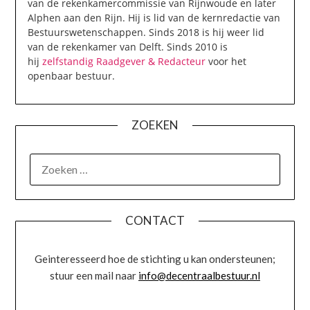
van de rekenkamercommissie van Rijnwoude en later
Alphen aan den Rijn. Hij is lid van de kernredactie van
Bestuurswetenschappen. Sinds 2018 is hij weer lid
van de rekenkamer van Delft. Sinds 2010 is
hij
zelfstandig Raadgever & Redacteur
voor het
openbaar bestuur.
ZOEKEN
ZOEKEN
NAAR:
CONTACT
Geinteresseerd hoe de stichting u kan ondersteunen;
stuur een mail naar
info@decentraalbestuur.nl