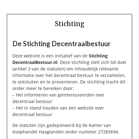
Stichting
De Stichting Decentraalbestuur
Deze website is een initiatief van de
Stichting
DecentraalBestuur.nl
. Deze stichting stelt zich tot doel
(artikel 3 van de statuten) om inhoudelijk relevante
informatie over het decentraal bestuur te verzamelen,
te ontsluiten en te presenteren. De stichting tracht dit
onder meer te bereiken door:
– Het informeren van geïnteresseerden over
decentraal bestuur
– Het in stand houden van een website over
decentraal bestuur
De statuten zijn gedeponeerd bij de Kamer van
Koophandel Haaglanden onder nummer 27283694.